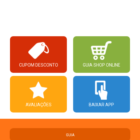
CUPOM DESCONTO
GUIA SHOP ONLINE
AVALIAÇÕES
BAIXAR APP
GUIA