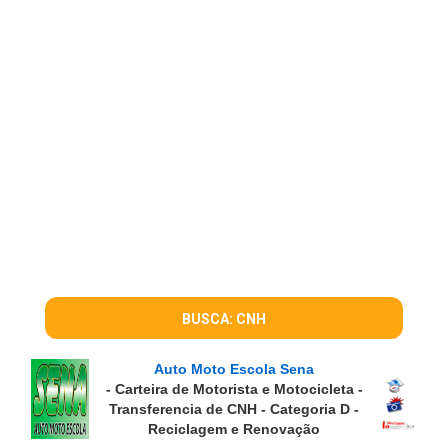
BUSCA: CNH
Auto Moto Escola Sena
- Carteira de Motorista e Motocicleta -
Transferencia de CNH - Categoria D -
Reciclagem e Renovação