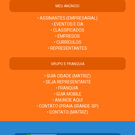
MEU ANÚNCIO
• ASSINANTES (EMPRESARIAL)
• EVENTOS E CIA
• CLASSIFICADOS
• EMPREGOS
• CURRÍCULOS
• REPRESENTANTES
GRUPO E FRANQUIA
• GUIA CIDADE (MATRIZ)
• SEJA REPRESENTANTE
• FRANQUIA
• GUIA MOBILE
• ANUNCIE AQUI
• CONTATO (PRAIA GRANDE-SP)
• CONTATO (MATRIZ)