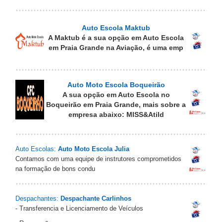
Auto Escola Maktub
A Maktub é a sua opção em Auto Escola
em Praia Grande na Aviação, é uma emp
Auto Moto Escola Boqueirão
A sua opção em Auto Escola no
Boqueirão em Praia Grande, mais sobre a
empresa abaixo: MISS&Atild
Auto Escolas:
Auto Moto Escola Julia
Contamos com uma equipe de instrutores comprometidos
na formação de bons condu
Despachantes:
Despachante Carlinhos
- Transferencia e Licenciamento de Veículos