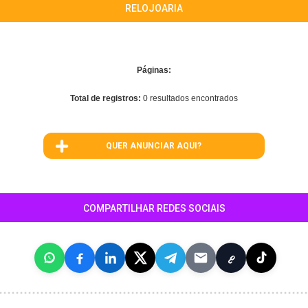
RELOJOARIA
Páginas:
Total de registros:
0 resultados encontrados
QUER ANUNCIAR AQUI?
COMPARTILHAR REDES SOCIAIS