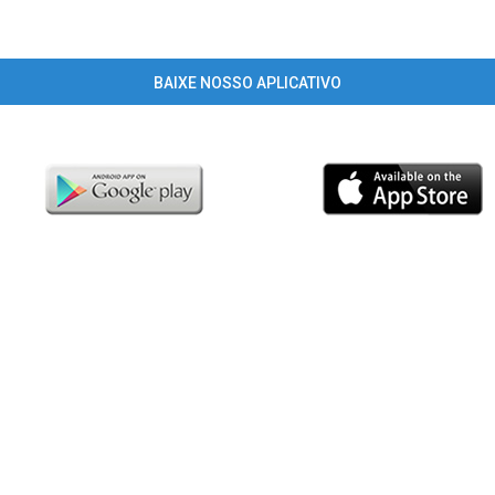
BAIXE NOSSO APLICATIVO