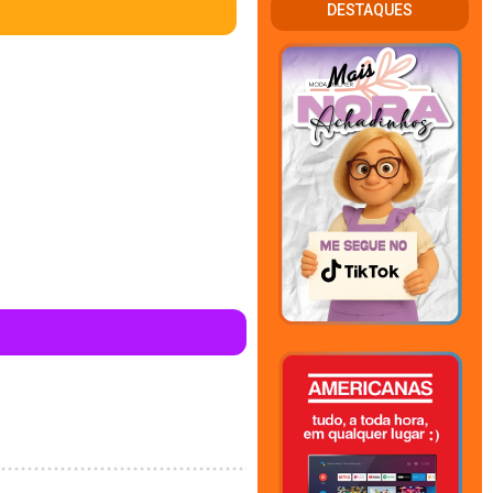
DESTAQUES